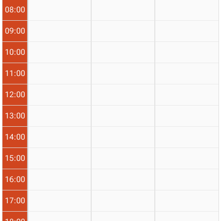
08:00
09:00
10:00
11:00
12:00
13:00
14:00
15:00
16:00
17:00