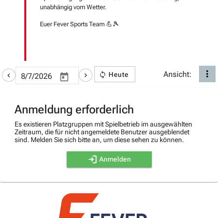
unabhängig vom Wetter.
Euer Fever Sports Team 💪🎾
Ansicht:
Heute
Anmeldung erforderlich
Es existieren Platzgruppen mit Spielbetrieb im ausgewählten
Zeitraum, die für nicht angemeldete Benutzer ausgeblendet
sind. Melden Sie sich bitte an, um diese sehen zu können.
Anmelden