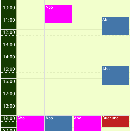
10:00
Abo
11:00
Abo
12:00
13:00
14:00
15:00
Abo
16:00
17:00
18:00
19:00
Abo
Abo
Abo
Buchung
20:00