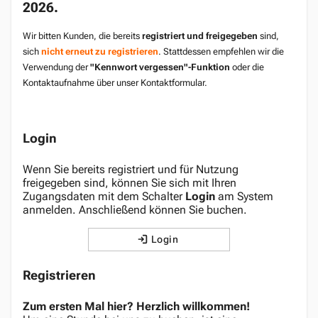
2026.
Wir bitten Kunden, die bereits
registriert und freigegeben
sind,
sich
nicht erneut zu registrieren
. Stattdessen empfehlen wir die
Verwendung der
"Kennwort vergessen"-Funktion
oder die
Kontaktaufnahme über unser Kontaktformular.
Login
Wenn Sie bereits registriert und für Nutzung
freigegeben sind, können Sie sich mit Ihren
Zugangsdaten mit dem Schalter
Login
am System
anmelden. Anschließend können Sie buchen.
Login
Registrieren
Zum ersten Mal hier? Herzlich willkommen!