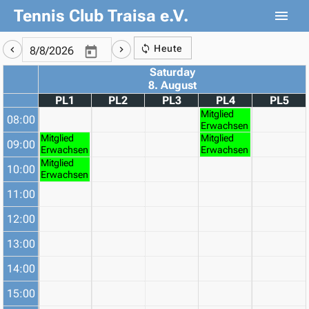
Tennis Club Traisa e.V.
Heute
Saturday
8. August
PL1
PL2
PL3
PL4
PL5
Mitglied
08:00
Erwachsen
Mitglied
Mitglied
09:00
Erwachsen
Erwachsen
Mitglied
10:00
Erwachsen
11:00
12:00
13:00
14:00
15:00