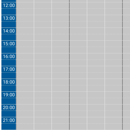
12:00
13:00
14:00
15:00
16:00
17:00
18:00
19:00
20:00
21:00