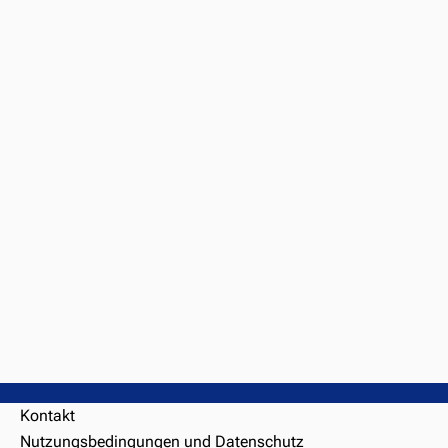
Kontakt
Nutzungsbedingungen und Datenschutz