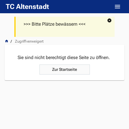
TC Altenstadt
>>> Bitte Plätze bewässern <<<
Zugriffverweigert
Sie sind nicht berechtigt diese Seite zu öffnen.
Zur Startseite