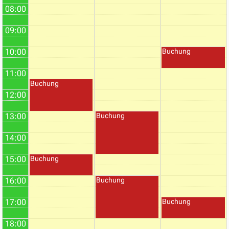
08:00
09:00
10:00
Buchung
11:00
Buchung
12:00
13:00
Buchung
14:00
15:00
Buchung
16:00
Buchung
17:00
Buchung
18:00