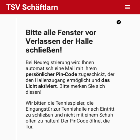
TSV Schäftlarn
Bitte alle Fenster vor
Verlassen der Halle
schließen!
Bei Neuregistrierung wird Ihnen
automatisch eine Mail mit Ihrem
persönlicher Pin-Code
zugeschickt, der
den Hallenzugang ermöglicht und
das
Licht aktiviert
. Bitte merken Sie sich
diesen!
Wir bitten die Tennisspieler, die
Eingangstür zur Tennishalle nach Eintritt
zu schließen und nicht mit einem Schuh
offen zu halten! Der PinCode öffnet die
Tür.