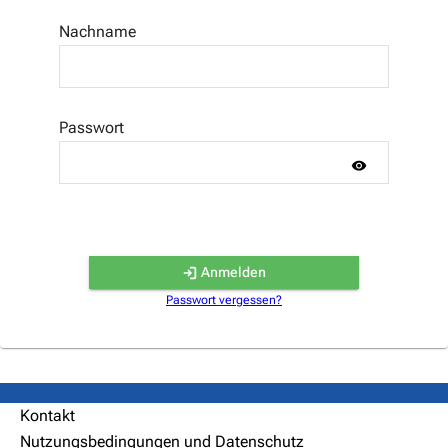
Nachname
Passwort
Anmelden
Passwort vergessen?
Kontakt
Nutzungsbedingungen und Datenschutz