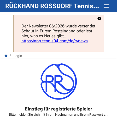
RÜCKHAND ROSSDORF Tennisclub e.V.
Der Newsletter 06/2026 wurde versendet.
Schaut in Eurem Posteingang oder lest
hier, was es Neues gibt...
https://app.tennis04.com/de/rr/news
Login
Einstieg für registrierte Spieler
Bitte melden Sie sich mit Ihrem Nachnamen und Ihrem Passwort an.