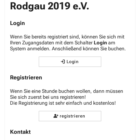
Rodgau 2019 e.V.
Login
Wenn Sie bereits registriert sind, können Sie sich mit
Ihren Zugangsdaten mit dem Schalter
Login
am
System anmelden. Anschließend können Sie buchen.
Login
Registrieren
Wenn Sie eine Stunde buchen wollen, dann müssen
Sie sich zuerst bei uns registrieren!
Die Registrierung ist sehr einfach und
kostenlos
!
registrieren
Kontakt