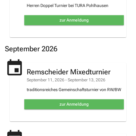
Herren Doppel Turnier bei TURA Pohlhausen
zur Anmeldung
September 2026
Remscheider Mixedturnier
September 11, 2026
- September 13, 2026
traditionsreiches Gemeinschaftsturnier von RW/BW
zur Anmeldung