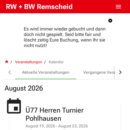
RW + BW Remscheid
Es wird immer wieder gebucht und dann
doch nicht gespielt. Seid bitte fair und
löscht zeitig Eure Buchung, wenn Ihr sie
nicht nutzt!
Veranstaltungen
Kalender
Aktuelle Veranstaltungen
Vergangene Veranstaltu
August 2026
Ü77 Herren Turnier
Pohlhausen
August 19, 2026
- August 23, 2026