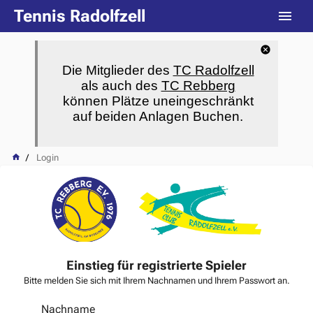
Tennis Radolfzell
Die Mitglieder des
TC Radolfzell
als auch des
TC Rebberg
können Plätze uneingeschränkt
auf beiden Anlagen Buchen.
Login
Einstieg für registrierte Spieler
Bitte melden Sie sich mit Ihrem Nachnamen und Ihrem Passwort an.
Nachname