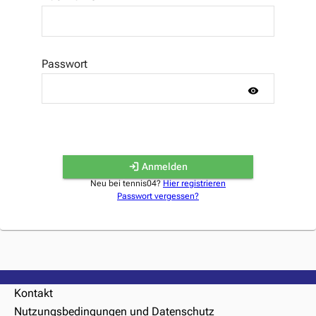
Passwort
Anmelden
Neu bei tennis04?
Hier registrieren
Passwort vergessen?
Kontakt
Nutzungsbedingungen und Datenschutz