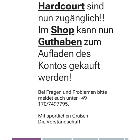
Hardcourt
sind
nun zugänglich!!
Im
Shop
kann nun
Guthaben
zum
Aufladen des
Kontos gekauft
werden!
Bei Fragen und Problemen bitte
meldet euch unter +49
170/7497795.
Mit sportlichen Grüßen
Die Vorstandschaft