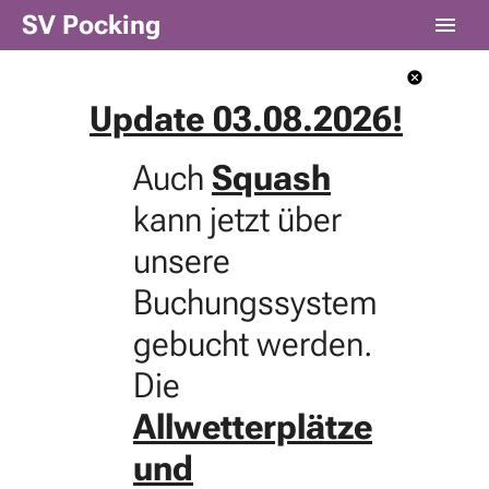
SV Pocking
Update 03.08.2026!
Auch
Squash
kann jetzt über
unsere
Buchungssystem
gebucht werden.
Die
Allwetterplätze
und