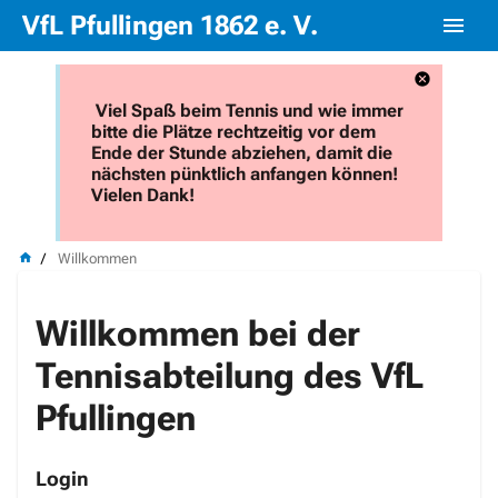
VfL Pfullingen 1862 e. V.
Viel Spaß beim Tennis und wie immer
bitte die Plätze rechtzeitig vor dem
Ende der Stunde abziehen, damit die
nächsten pünktlich anfangen können!
Vielen Dank!
Willkommen
Willkommen bei der
Tennisabteilung des VfL
Pfullingen
Login