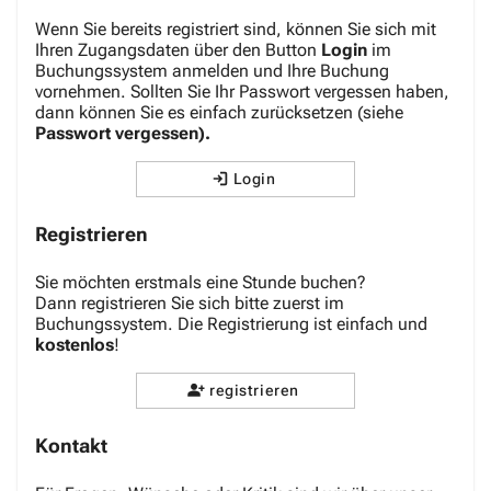
Wenn Sie bereits registriert sind, können Sie sich mit
Ihren Zugangsdaten über den Button
Login
im
Buchungssystem anmelden und Ihre Buchung
vornehmen. Sollten Sie Ihr Passwort vergessen haben,
dann können Sie es einfach zurücksetzen (siehe
Passwort vergessen).
Login
Registrieren
Sie möchten erstmals eine Stunde buchen?
Dann registrieren Sie sich bitte zuerst im
Buchungssystem. Die Registrierung ist einfach und
kostenlos
!
registrieren
Kontakt