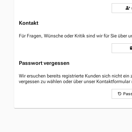
Kontakt
Für Fragen, Wünsche oder Kritik sind wir für Sie über 
Passwort vergessen
Wir ersuchen bereits registrierte Kunden sich
nicht ein
vergessen
zu wählen oder über unser
Kontaktformular
Pas