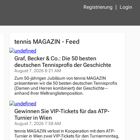
Registrierung
Login
tennis MAGAZIN - Feed
Graf, Becker & Co.: Die 50 besten
deutschen Tennisprofis der Geschichte
August 7, 2026 8:21 AM
Zum 50-jährigen Jubiläum von tennis MAGAZIN
präsentieren wir die 50 besten deutschen Tennisprofis
(Damen und Herren kombiniert) der Geschichte –
anhand ihrer Weltranglistenposition.
Gewinnen Sie VIP-Tickets für das ATP-
Turnier in Wien
August 7, 2026 7:58 AM
tennis MAGAZIN verlost in Kooperation mit dem ATP-
Turnier in Wien zwei VIP-Tickets für den Turniermontag,