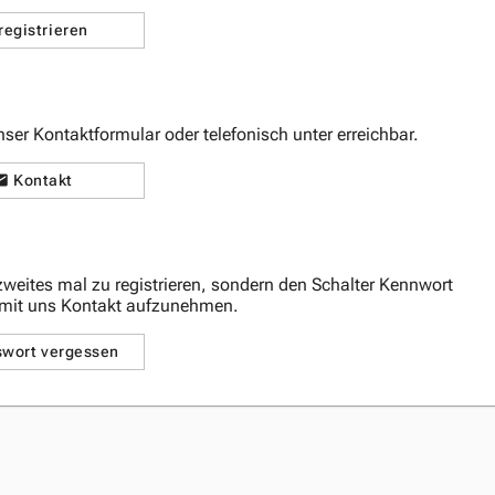
registrieren
unser Kontaktformular oder telefonisch unter
erreichbar.
Kontakt
 zweites mal
zu registrieren, sondern den Schalter
Kennwort
mit uns Kontakt aufzunehmen.
swort vergessen