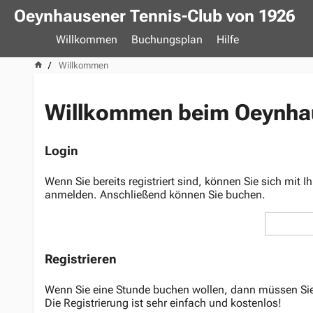
Oeynhausener Tennis-Club von 1926
Willkommen
Buchungsplan
Hilfe
Willkommen
Willkommen beim Oeynhau
Login
Wenn Sie bereits registriert sind, können Sie sich mit
anmelden. Anschließend können Sie buchen.
Registrieren
Wenn Sie eine Stunde buchen wollen, dann müssen Sie s
Die Registrierung ist sehr einfach und
kostenlos
!