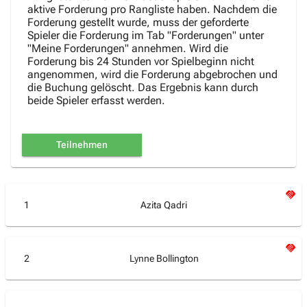
aktive Forderung pro Rangliste haben. Nachdem die
Forderung gestellt wurde, muss der geforderte
Spieler die Forderung im Tab "Forderungen" unter
"Meine Forderungen" annehmen. Wird die
Forderung bis 24 Stunden vor Spielbeginn nicht
angenommen, wird die Forderung abgebrochen und
die Buchung gelöscht. Das Ergebnis kann durch
beide Spieler erfasst werden.
Teilnehmen
1
Azita Qadri
2
Lynne Bollington