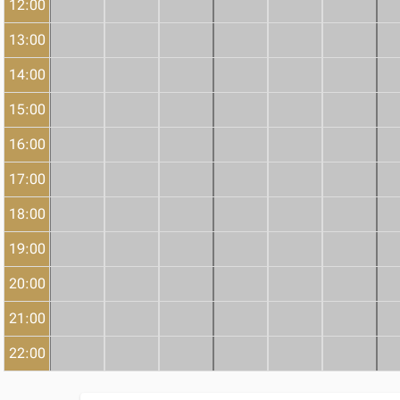
12:00
13:00
14:00
15:00
16:00
17:00
18:00
19:00
20:00
21:00
22:00