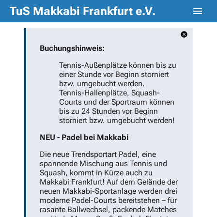
TuS Makkabi Frankfurt e.V.
Buchungshinweis:
Tennis-Außenplätze können bis zu
einer Stunde vor Beginn storniert
bzw. umgebucht werden.
Tennis-Hallenplätze, Squash-
Courts und der Sportraum können
bis zu 24 Stunden vor Beginn
storniert bzw. umgebucht werden!
NEU - Padel bei Makkabi
Die neue Trendsportart Padel, eine
spannende Mischung aus Tennis und
Squash, kommt in Kürze auch zu
Makkabi Frankfurt! Auf dem Gelände der
neuen Makkabi-Sportanlage werden drei
moderne Padel-Courts bereitstehen – für
rasante Ballwechsel, packende Matches