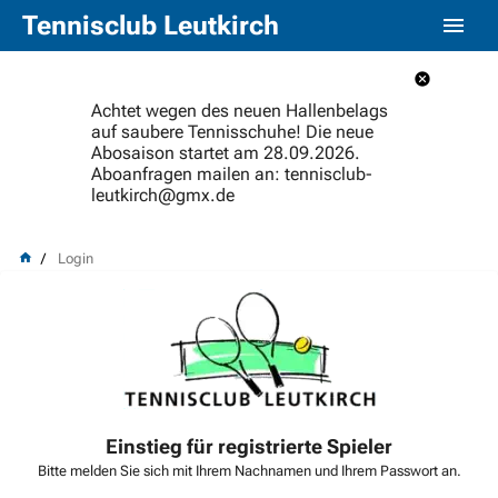
Tennisclub Leutkirch
Achtet wegen des neuen Hallenbelags
auf saubere Tennisschuhe! Die neue
Abosaison startet am 28.09.2026.
Aboanfragen mailen an: tennisclub-
leutkirch@gmx.de
Login
Einstieg für registrierte Spieler
Bitte melden Sie sich mit Ihrem Nachnamen und Ihrem Passwort an.