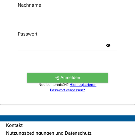
Nachname
Passwort
Anmelden
Neu bei tennis04?
Hier registrieren
Passwort vergessen?
Kontakt
Nutzungsbedingungen und Datenschutz