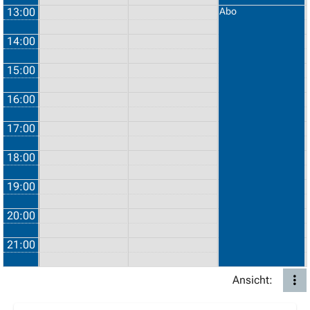
13:00
Abo
14:00
15:00
16:00
17:00
18:00
19:00
20:00
21:00
Ansicht: