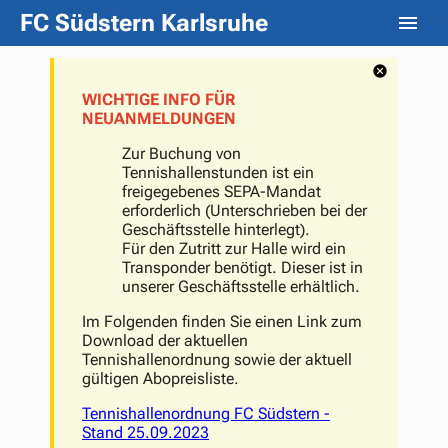
FC Südstern Karlsruhe
WICHTIGE INFO FÜR
NEUANMELDUNGEN
Zur Buchung von
Tennishallenstunden ist ein
freigegebenes SEPA-Mandat
erforderlich (Unterschrieben bei der
Geschäftsstelle hinterlegt).
Für den Zutritt zur Halle wird ein
Transponder benötigt. Dieser ist in
unserer Geschäftsstelle erhältlich.
Im Folgenden finden Sie einen Link zum
Download der aktuellen
Tennishallenordnung sowie der aktuell
gültigen Abopreisliste.
Tennishallenordnung FC Südstern -
Stand 25.09.2023