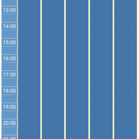
13:00
14:00
15:00
16:00
17:00
18:00
19:00
20:00