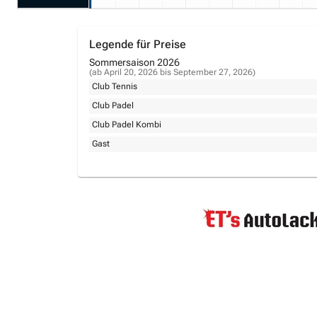
Legende für Preise
Sommersaison 2026
(ab April 20, 2026 bis September 27, 2026)
Club Tennis
Club Padel
Club Padel Kombi
Gast