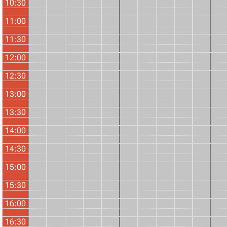
10:30
11:00
11:30
12:00
12:30
13:00
13:30
14:00
14:30
15:00
15:30
16:00
16:30