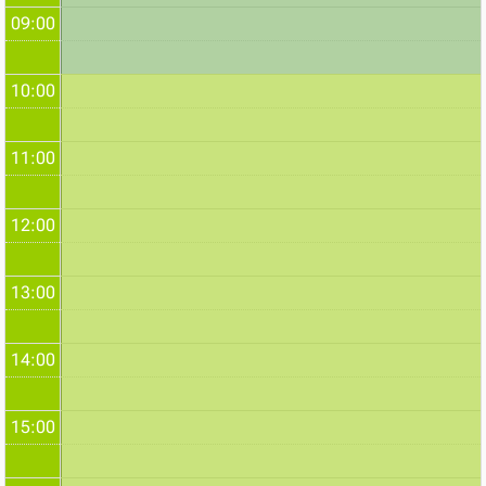
09:00
10:00
11:00
12:00
13:00
14:00
15:00