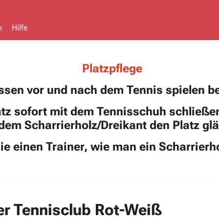
p
Hilfe
Platzpflege
ssen vor und nach dem Tennis spielen b
z sofort mit dem Tennisschuh schließen
dem Scharrierholz/Dreikant den Platz glä
Sie einen Trainer, wie man ein Scharrierh
r Tennisclub Rot-Weiß