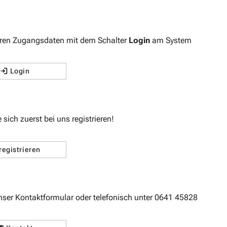
 Ihren Zugangsdaten mit dem Schalter
Login
am System
Login
ich zuerst bei uns registrieren!
registrieren
unser Kontaktformular oder telefonisch unter
0641 45828