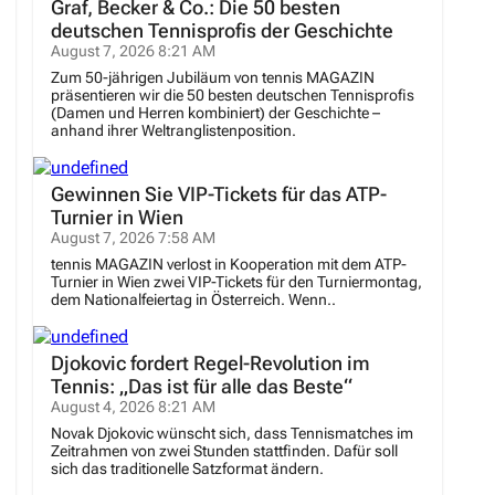
Graf, Becker & Co.: Die 50 besten
deutschen Tennisprofis der Geschichte
August 7, 2026 8:21 AM
Zum 50-jährigen Jubiläum von tennis MAGAZIN
präsentieren wir die 50 besten deutschen Tennisprofis
(Damen und Herren kombiniert) der Geschichte –
anhand ihrer Weltranglistenposition.
Gewinnen Sie VIP-Tickets für das ATP-
Turnier in Wien
August 7, 2026 7:58 AM
tennis MAGAZIN verlost in Kooperation mit dem ATP-
Turnier in Wien zwei VIP-Tickets für den Turniermontag,
dem Nationalfeiertag in Österreich. Wenn..
Djokovic fordert Regel-Revolution im
Tennis: „Das ist für alle das Beste“
August 4, 2026 8:21 AM
Novak Djokovic wünscht sich, dass Tennismatches im
Zeitrahmen von zwei Stunden stattfinden. Dafür soll
sich das traditionelle Satzformat ändern.