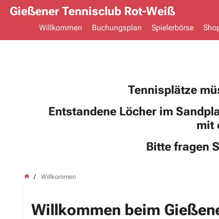
Gießener Tennisclub Rot-Weiß
Willkommen
Buchungsplan
Spielerbörse
Sho
Tennisplätze mü
Entstandene Löcher im Sandplat
mit 
Bitte fragen 
Willkommen
Willkommen beim Gießene