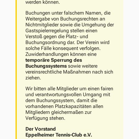
werden können.
Buchungen unter falschem Namen, die
Weitergabe von Buchungsrechten an
Nichtmitglieder sowie die Umgehung der
Gastspielerregelung stellen einen
Verstoß gegen die Platz- und
Buchungsordnung dar. Der Verein wird
solche Fälle konsequent verfolgen.
Zuwiderhandlungen können eine
temporäre Sperrung des
Buchungssystems
sowie weitere
vereinsrechtliche Maßnahmen nach sich
ziehen.
Wir bitten alle Mitglieder um einen fairen
und verantwortungsvollen Umgang mit
dem Buchungssystem, damit die
vorhandenen Platzkapazitäten allen
Mitgliedern gleichermaßen zur
Verfügung stehen.
Der Vorstand
Eppelheimer Tennis-Club e.V.