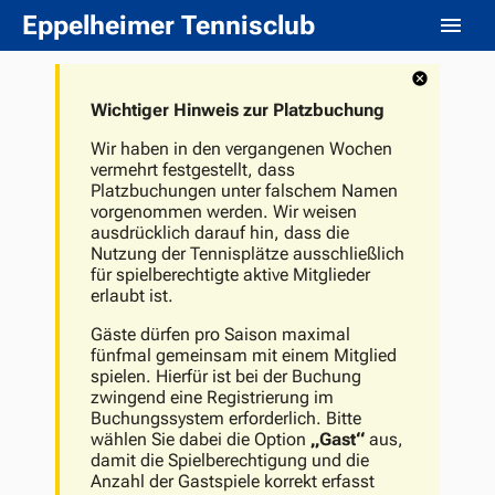
Eppelheimer Tennisclub
Wichtiger Hinweis zur Platzbuchung
Wir haben in den vergangenen Wochen
vermehrt festgestellt, dass
Platzbuchungen unter falschem Namen
vorgenommen werden. Wir weisen
ausdrücklich darauf hin, dass die
Nutzung der Tennisplätze ausschließlich
für spielberechtigte aktive Mitglieder
erlaubt ist.
Gäste dürfen pro Saison maximal
fünfmal gemeinsam mit einem Mitglied
spielen. Hierfür ist bei der Buchung
zwingend eine Registrierung im
Buchungssystem erforderlich. Bitte
wählen Sie dabei die Option
„Gast“
aus,
damit die Spielberechtigung und die
Anzahl der Gastspiele korrekt erfasst