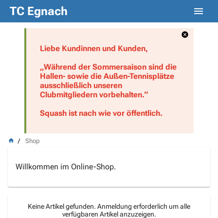
TC Egnach
Liebe Kundinnen und Kunden,
„Während der Sommersaison sind die
Hallen- sowie die Außen-Tennisplätze
ausschließlich unseren
Clubmitgliedern vorbehalten.“
Squash ist nach wie vor öffentlich.
Shop
Willkommen im Online-Shop.
Keine Artikel gefunden. Anmeldung erforderlich um alle
verfügbaren Artikel anzuzeigen.