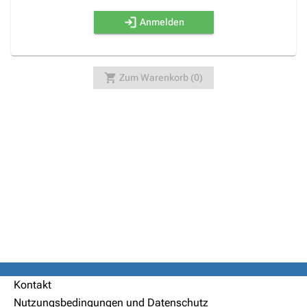
Anmelden
Zum Warenkorb (0)
Kontakt
Nutzungsbedingungen und Datenschutz