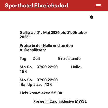
Sporthotel Ebreichsdorf
Gültig ab 01. Mai 2026 bis 01.Oktober
2026:
Preise in der Halle und an den
Außenplätzen:
Tag Zeit Einzelstunde
Mo-So 07:00-22:00 Halle:
15 €
Mo-So 07:00-22:00
Sandplätze: 12 €
Licht kostet extra € 5,00
Preise in Euro inklusive MWSt.