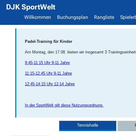
DJK SportWelt
Willkommen
Buchungsplan
Rangliste
Spieler
Padel-Training für Kinder
Am Montag, den 17.08. bieten wir insgesamt 3 Trainingseinheite
9:45-11:15 Uhr 9-11 Jahre
11:15-12:45 Uhr 9-11 Jahre
12:45-14:15 Uhr 12-14 Jahre
In der SportWelt gilt diese Nutzungsordnung.
Tennishalle