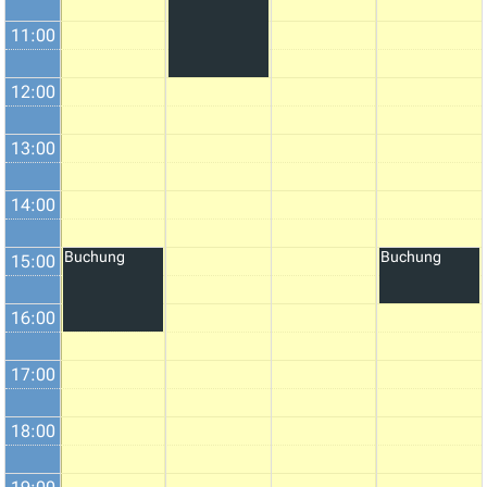
11:00
12:00
13:00
14:00
Buchung
Buchung
15:00
16:00
17:00
18:00