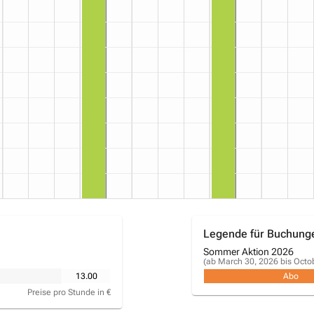
Legende für Buchung
Sommer Aktion 2026
(ab March 30, 2026 bis Octo
13.00
Abo
Preise pro Stunde in €