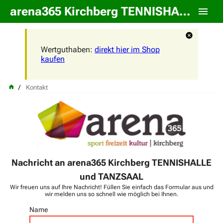
arena365 Kirchberg TENNISHALLE und TANZSAAL
Wertguthaben:
direkt hier im Shop
kaufen
Kontakt
Nachricht an arena365 Kirchberg TENNISHALLE
und TANZSAAL
Wir freuen uns auf Ihre Nachricht! Füllen Sie einfach das Formular aus und
wir melden uns so schnell wie möglich bei Ihnen.
Name