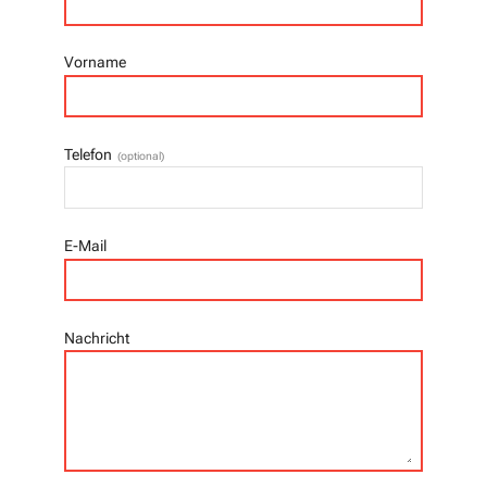
Vorname
Telefon
(optional)
E-Mail
Nachricht