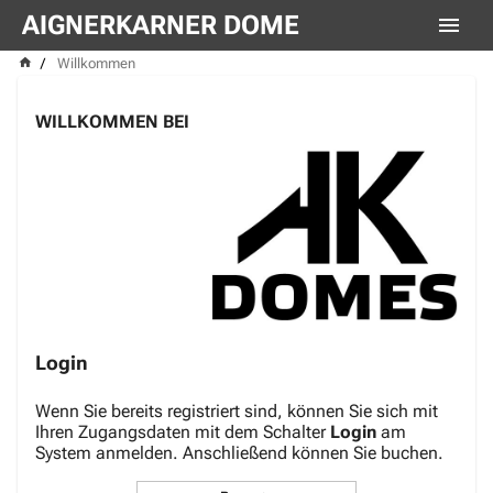
AIGNERKARNER DOME
Willkommen
WILLKOMMEN BEI
Login
Wenn Sie bereits registriert sind, können Sie sich mit
Ihren Zugangsdaten mit dem Schalter
Login
am
System anmelden. Anschließend können Sie buchen.