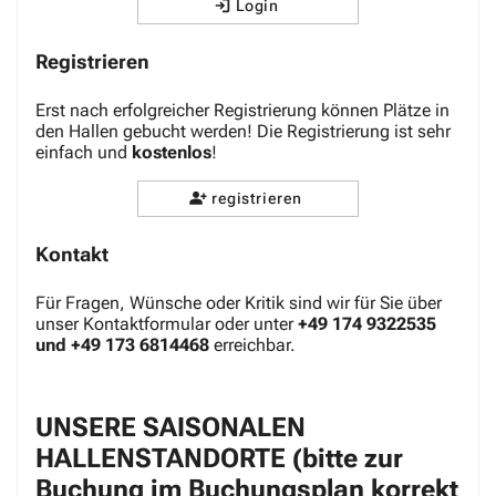
Login
Registrieren
Erst nach erfolgreicher Registrierung können Plätze in
den Hallen gebucht werden! Die Registrierung ist sehr
einfach und
kostenlos
!
registrieren
Kontakt
Für Fragen, Wünsche oder Kritik sind wir für Sie über
unser Kontaktformular oder unter
+49 174 9322535
und +49 173 6814468
erreichbar.
UNSERE SAISONALEN
HALLENSTANDORTE (bitte zur
Buchung im Buchungsplan korrekt