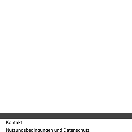
Kontakt
Nutzungsbedingungen und Datenschutz