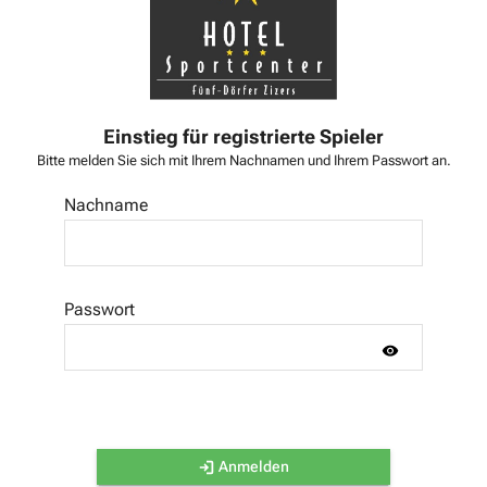
Einstieg für registrierte Spieler
Bitte melden Sie sich mit Ihrem Nachnamen und Ihrem Passwort an.
Nachname
Passwort
Anmelden